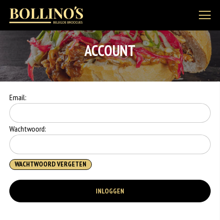
ACCOUNT
Email:
Wachtwoord:
WACHTWOORD VERGETEN
INLOGGEN