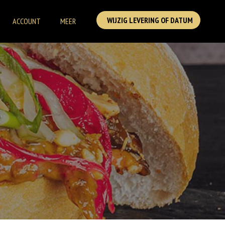
WIJZIG LEVERING OF DATUM
ACCOUNT
MEER