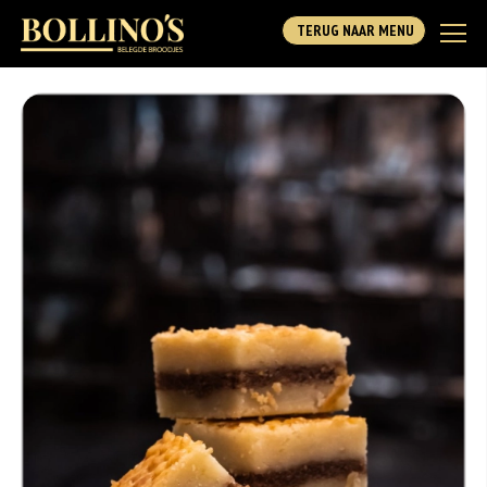
TERUG NAAR MENU