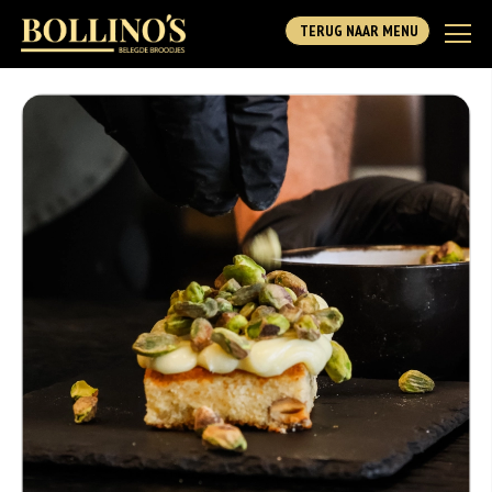
TERUG NAAR MENU