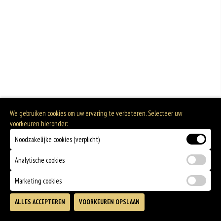
Dit is een vegetarisch gerecht.
We gebruiken cookies om uw ervaring te verbeteren. Selecteer uw
voorkeuren hieronder:
Noodzakelijke cookies (verplicht)
Analytische cookies
Marketing cookies
ALLES ACCEPTEREN
VOORKEUREN OPSLAAN
TOEVOEGEN