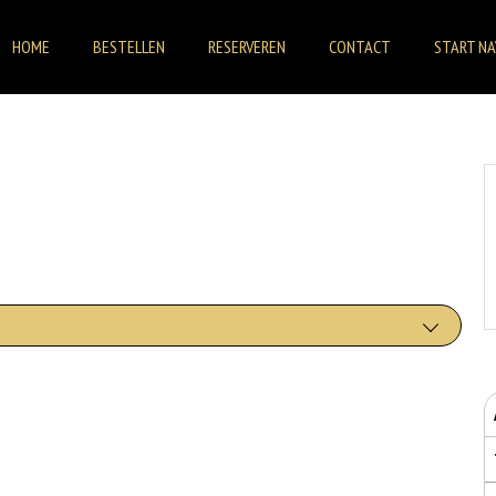
HOME
BESTELLEN
RESERVEREN
CONTACT
START NA