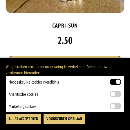
CAPRI-SUN
2.50
Allergenen informatie
We gebruiken cookies om uw ervaring te verbeteren. Selecteer uw
voorkeuren hieronder:
Geen aangegeven allergenen.
Noodzakelijke cookies (verplicht)
Analytische cookies
Marketing cookies
ALLES ACCEPTEREN
VOORKEUREN OPSLAAN
TOEVOEGEN