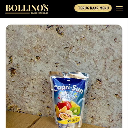
TERUG NAAR MENU